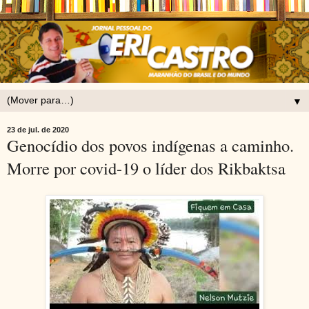
▼
23 de jul. de 2020
Genocídio dos povos indígenas a caminho.
Morre por covid-19 o líder dos Rikbaktsa